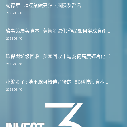
楊德華 : 匯控業績亮點、風險及部署
2026-08-10
盛事策展與資本 : 藝術金融化 作品如何變成資產...
2026-08-10
環保與垃圾回收 : 美國回收市場為何高度碎片化（...
2026-08-10
小編金子 : 地平線可轉債背後的18C科技股資本...
2026-08-10