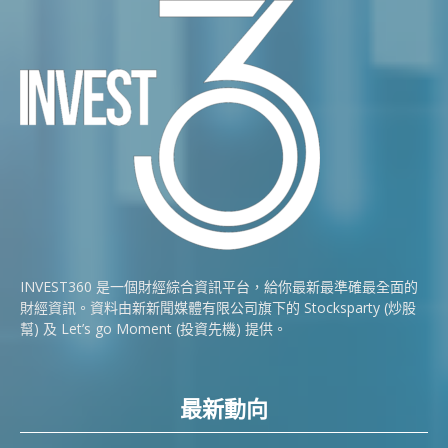
INVEST360 是一個財經綜合資訊平台，給你最新最準確最全面的
財經資訊。資料由新新聞媒體有限公司旗下的 Stocksparty (炒股
幫) 及 Let’s go Moment (投資先機) 提供。
最新動向