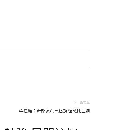
下一篇文章
李嘉廉：新能源汽車起動 留意比亞迪