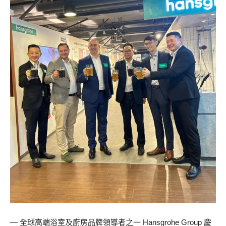
— 全球高端浴室及廚房品牌領導者之一 Hansgrohe Group 慶