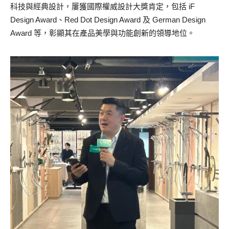
科技與經典設計，屢獲國際權威設計大獎肯定，包括 iF
Design Award、Red Dot Design Award 及 German Design
Award 等，彰顯其在產品美學與功能創新的領導地位。