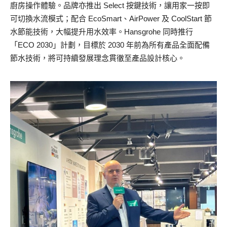
廚房操作體驗。品牌亦推出 Select 按鍵技術，讓用家一按即
可切換水流模式；配合 EcoSmart、AirPower 及 CoolStart 節
水節能技術，大幅提升用水效率。Hansgrohe 同時推行
「ECO 2030」計劃，目標於 2030 年前為所有產品全面配備
節水技術，將可持續發展理念貫徹至產品設計核心。