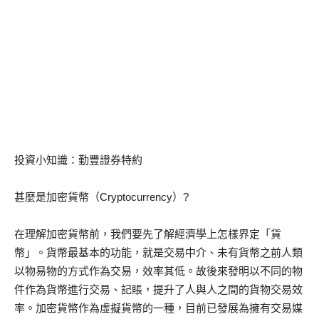
投資小知識：勤豐證券特約
甚麼是加密貨幣（Cryptocurrency）?
在理解加密貨幣前，我們要先了解經濟學上怎樣界定「貨
幣」。貨幣最基本的功能，就是交易中介、未有貨幣之前人類
以物易物的方式作為交易，效率其低。故後來發明以不同的物
件作為貨幣進行交易、記賬，提升了人與人之間的貨物交易效
率。加密貨幣作為虛擬貨幣的一種，目前已發展為擁有交易媒