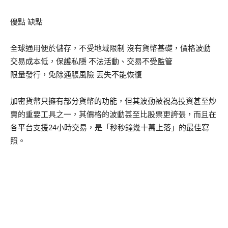
優點 缺點
全球通用便於儲存，不受地域限制 沒有貨幣基礎，價格波動
交易成本低，保護私隱 不法活動、交易不受監管
限量發行，免除通脹風險 丟失不能恢復
加密貨幣只擁有部分貨幣的功能，但其波動被視為投資甚至炒
賣的重要工具之一，其價格的波動甚至比股票更誇張，而且在
各平台支援24小時交易，是「秒秒鐘幾十萬上落」的最佳寫
照。