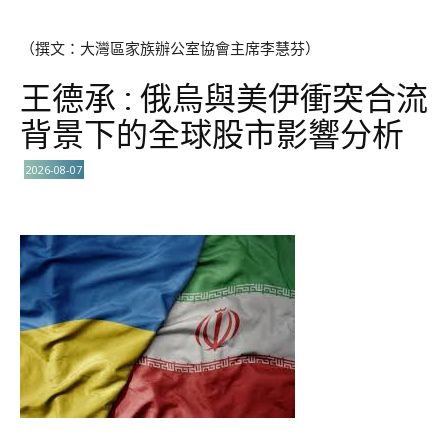
（撰文：大灣區家族辦公室協會主席李慧芬）
王德承 : 俄烏與美伊衝突合流
背景下的全球股市影響分析
2026-08-07