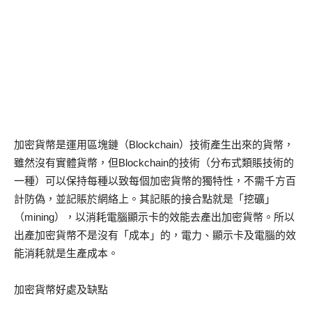
加密貨幣是運用區塊鏈（Blockchain）技術產生出來的貨幣，
雖然沒有實體貨幣，但Blockchain的技術（分布式類賬技術的
一種）可以保持每種以致每個加密貨幣的獨特性，不需千方百
計防偽，並記賬於網絡上。其記賬的接合點就是「挖礦」
（mining），以消耗電腦顯示卡的效能去產出加密貨幣。所以
出產加密貨幣不是沒有「成本」的，電力、顯示卡及電腦的效
能消耗就是生產成本。
加密貨幣好處及缺點