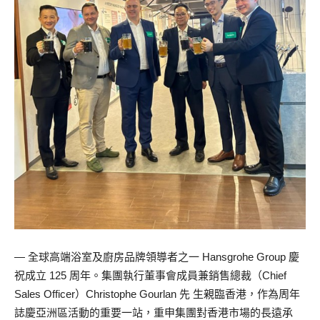
— 全球高端浴室及廚房品牌領導者之一 Hansgrohe Group 慶
祝成立 125 周年。集團執行董事會成員兼銷售總裁（Chief
Sales Officer）Christophe Gourlan 先 生親臨香港，作為周年
誌慶亞洲區活動的重要一站，重申集團對香港市場的長遠承