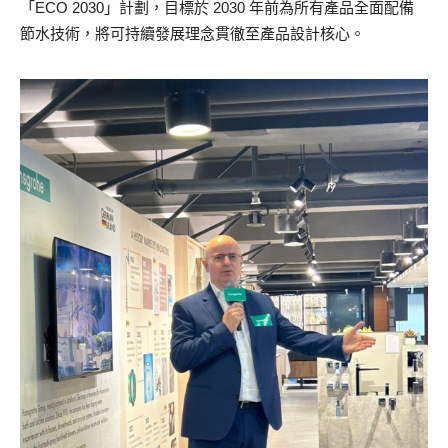
「ECO 2030」計劃，目標於 2030 年前為所有產品全面配備
節水技術，將可持續發展理念貫徹至產品設計核心。