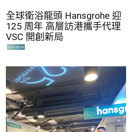
全球衛浴龍頭 Hansgrohe 迎
125 周年 高層訪港攜手代理
VSC 開創新局
2026-08-08