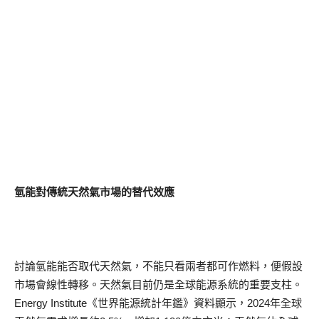
氫能對傳統天然氣市場的替代效應
討論氫能能否取代天然氣，不能只看兩者都可作燃料，便假設
市場會線性轉移。天然氣目前仍是全球能源系統的重要支柱。
Energy Institute《世界能源統計年鑑》資料顯示，2024年全球