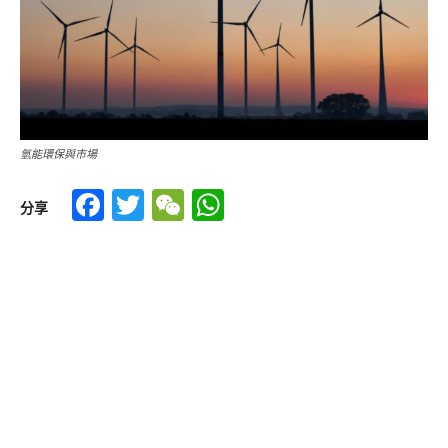
氫能環保與市場
Facebook
Twitter
WeChat
WhatsApp
分享