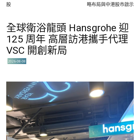
股
略布局與中港股市啟示
全球衛浴龍頭 Hansgrohe 迎
125 周年 高層訪港攜手代理
VSC 開創新局
2026-08-08