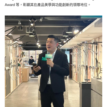
Award 等，彰顯其在產品美學與功能創新的領導地位。