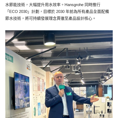
水節能技術，大幅提升用水效率。Hansgrohe 同時推行
「ECO 2030」計劃，目標於 2030 年前為所有產品全面配備
節水技術，將可持續發展理念貫徹至產品設計核心。