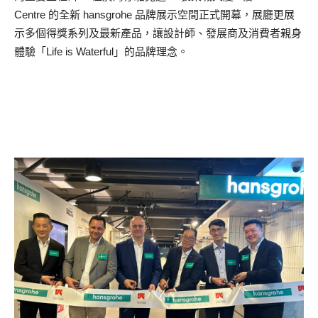
Centre 的全新 hansgrohe 品牌展示空間正式開幕，展廳更展
示多個得獎系列及最新產品，讓設計師、發展商及消費者親身
體驗「Life is Waterful」的品牌理念。