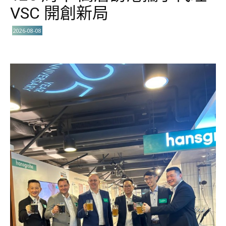
VSC 開創新局
2026-08-08