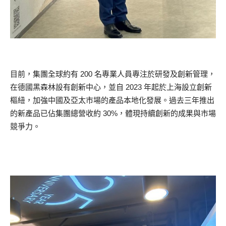
目前，集團全球約有 200 名專業人員專注於研發及創新管理，
在德國黑森林設有創新中心，並自 2023 年起於上海設立創新
樞紐，加強中國及亞太市場的產品本地化發展。過去三年推出
的新產品已佔集團總營收約 30%，體現持續創新的成果與市場
競爭力。