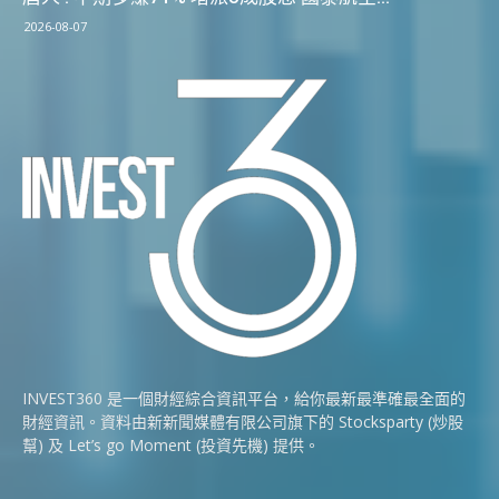
2026-08-07
INVEST360 是一個財經綜合資訊平台，給你最新最準確最全面的
財經資訊。資料由新新聞媒體有限公司旗下的 Stocksparty (炒股
幫) 及 Let’s go Moment (投資先機) 提供。