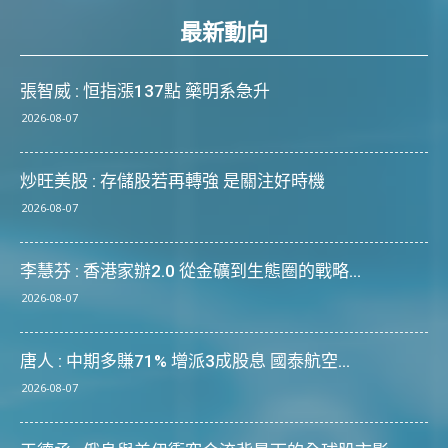
最新動向
張智威 : 恒指漲137點 藥明系急升
2026-08-07
炒旺美股 : 存儲股若再轉強 是關注好時機
2026-08-07
李慧芬 : 香港家辦2.0 從金礦到生態圈的戰略...
2026-08-07
唐人 : 中期多賺71% 增派3成股息 國泰航空...
2026-08-07