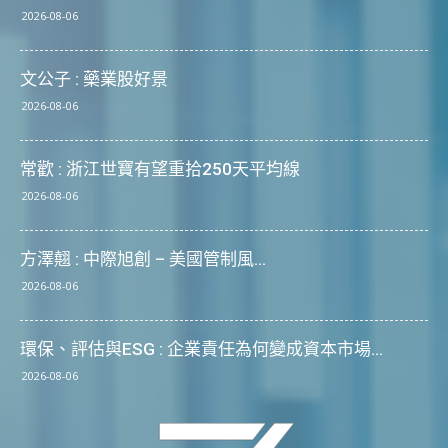
2026-08-06
文公子 : 藥業股好景
2026-08-06
常歡 : 浙江世寶有望重拾250天平均線
2026-08-06
方澤翹 : 中際旭創 – 美國管制風...
2026-08-06
環保、評估與ESG : 企業責任為何變成資本市場...
2026-08-06