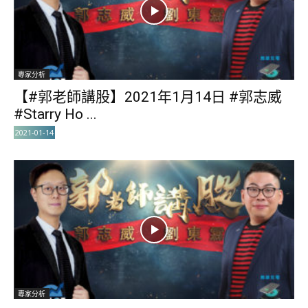
專家分析
【#郭老師講股】2021年1月14日 #郭志威
#Starry Ho ...
2021-01-14
專家分析