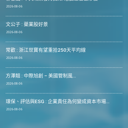
2026-08-06
文公子 : 藥業股好景
2026-08-06
常歡 : 浙江世寶有望重拾250天平均線
2026-08-06
方澤翹 : 中際旭創 – 美國管制風...
2026-08-06
環保、評估與ESG : 企業責任為何變成資本市場...
2026-08-06