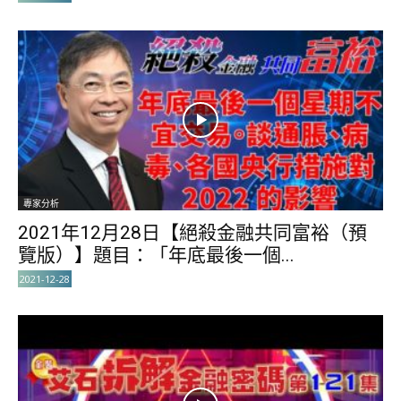
專家分析
2021年12月28日【絕殺金融共同富裕（預
覽版）】題目：「年底最後一個...
2021-12-28