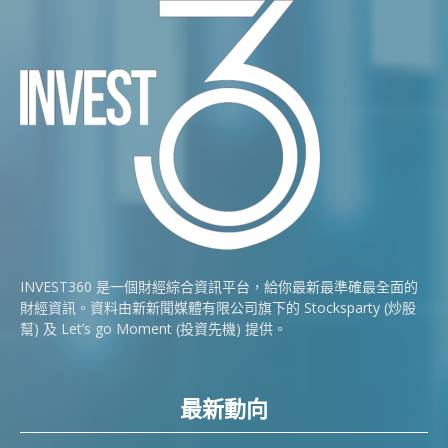
INVEST360 是一個財經綜合資訊平台，給你最新最準確最全面的
財經資訊。資料由新新聞媒體有限公司旗下的 Stocksparty (炒股
幫) 及 Let’s go Moment (投資先機) 提供。
最新動向