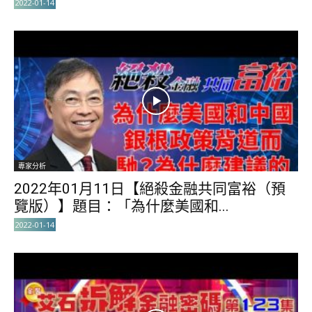
2022-01-14
專家分析
2022年01月11日【絕殺金融共同富裕（預
覽版）】題目：「為什麼美國和...
2022-01-14