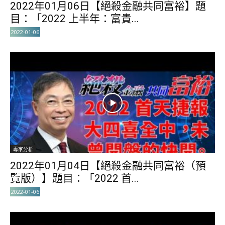
2022年01月06日【絕殺金融共同富裕】題
目：「2022 上半年：富貴...
2022-01-06
專家分析
2022年01月04日【絕殺金融共同富裕（預
覽版）】題目：「2022 首...
2022-01-06