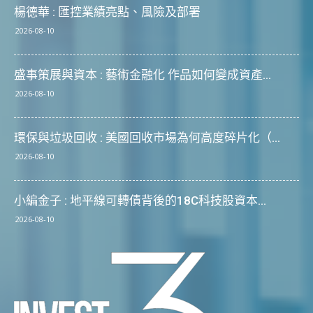
楊德華 : 匯控業績亮點、風險及部署
2026-08-10
盛事策展與資本 : 藝術金融化 作品如何變成資產...
2026-08-10
環保與垃圾回收 : 美國回收市場為何高度碎片化（...
2026-08-10
小編金子 : 地平線可轉債背後的18C科技股資本...
2026-08-10