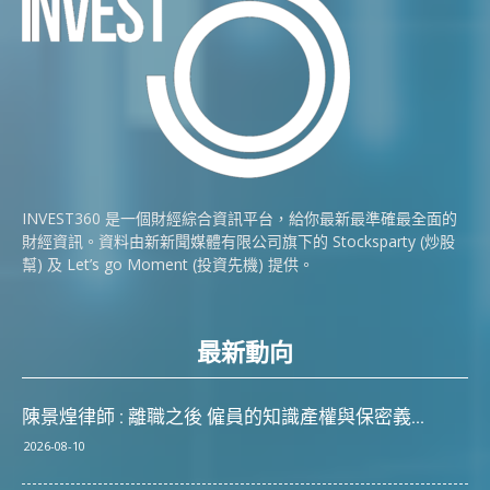
INVEST360 是一個財經綜合資訊平台，給你最新最準確最全面的
財經資訊。資料由新新聞媒體有限公司旗下的 Stocksparty (炒股
幫) 及 Let’s go Moment (投資先機) 提供。
最新動向
陳景煌律師 : 離職之後 僱員的知識產權與保密義...
2026-08-10