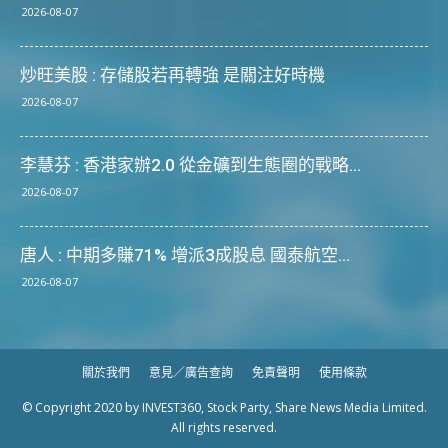
2026-08-07
炒旺美股 : 存儲股若再轉強 是關注好時機
2026-08-07
李慧芬 : 香港家辦2.0 從金礦到生態圈的戰略...
2026-08-07
唐人 : 中期多賺71% 增派3成股息 國泰航空...
2026-08-07
關於我們
意見／廣告查詢
免責聲明
使用條款
© Copyright 2020 by INVEST360, Stock Party, Share News Media Limited.
All rights reserved.