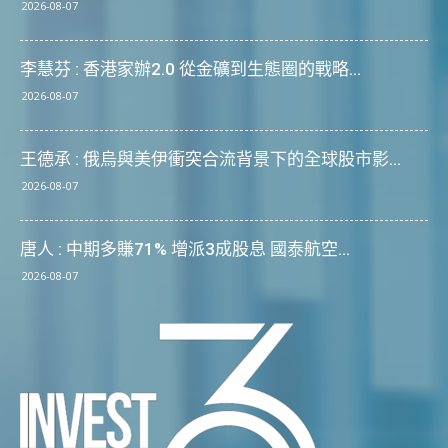
2026-08-07
李慧芬 : 香港家辦2.0 從金礦到生態圈的戰略...
2026-08-07
王德承 : 俄烏與美伊衝突合流背景下的全球股市影...
2026-08-07
唐人 : 中期多賺71% 增派3成股息 國泰航空...
2026-08-07