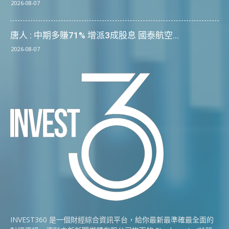
2026-08-07
唐人 : 中期多賺71% 增派3成股息 國泰航空...
2026-08-07
INVEST360 是一個財經綜合資訊平台，給你最新最準確最全面的