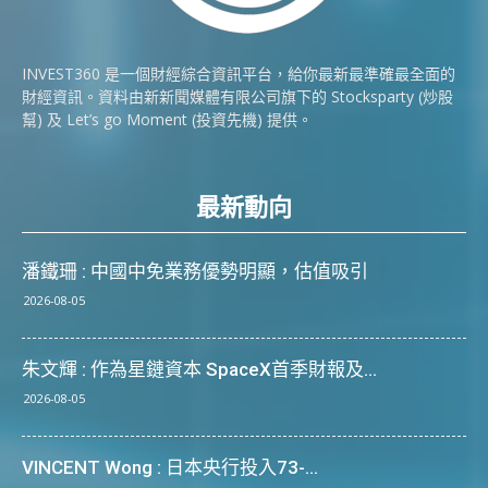
INVEST360 是一個財經綜合資訊平台，給你最新最準確最全面的
財經資訊。資料由新新聞媒體有限公司旗下的 Stocksparty (炒股
幫) 及 Let’s go Moment (投資先機) 提供。
最新動向
潘鐵珊 : 中國中免業務優勢明顯，估值吸引
2026-08-05
朱文輝 : 作為星鏈資本 SpaceX首季財報及...
2026-08-05
VINCENT Wong : 日本央行投入73-...