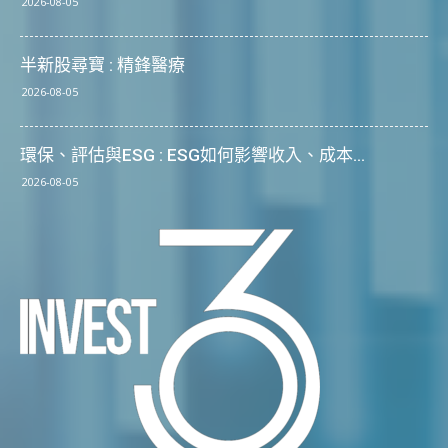
2026-08-05
半新股尋寶 : 精鋒醫療
2026-08-05
環保、評估與ESG : ESG如何影響收入、成本...
2026-08-05