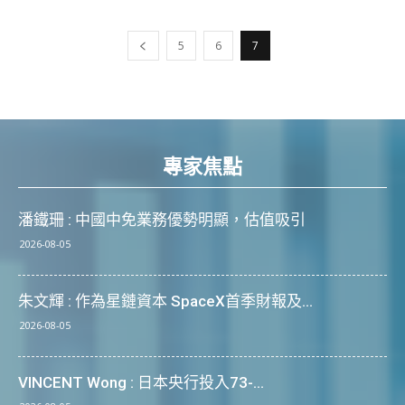
5
6
7
專家焦點
潘鐵珊 : 中國中免業務優勢明顯，估值吸引
2026-08-05
朱文輝 : 作為星鏈資本 SpaceX首季財報及...
2026-08-05
VINCENT Wong : 日本央行投入73-...