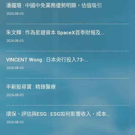
潘鐵珊 : 中國中免業務優勢明顯，估值吸引
2026-08-05
朱文輝 : 作為星鏈資本 SpaceX首季財報及...
2026-08-05
VINCENT Wong : 日本央行投入73-...
2026-08-05
半新股尋寶 : 精鋒醫療
2026-08-05
環保、評估與ESG : ESG如何影響收入、成本...
2026-08-05