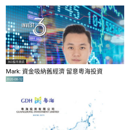
360股市資訊
Mark: 資金吸納舊經濟 留意粵海投資
2020-08-12