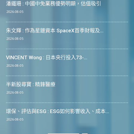
潘鐵珊 : 中國中免業務優勢明顯，估值吸引
2026-08-05
朱文輝 : 作為星鏈資本 SpaceX首季財報及...
2026-08-05
VINCENT Wong : 日本央行投入73-...
2026-08-05
半新股尋寶 : 精鋒醫療
2026-08-05
環保、評估與ESG : ESG如何影響收入、成本...
2026-08-05