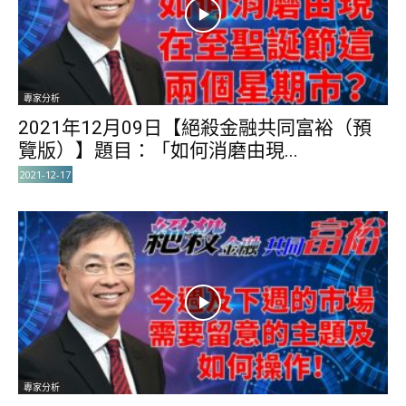
專家分析
2021年12月09日【絕殺金融共同富裕（預
覽版）】題目：「如何消磨由現...
2021-12-17
專家分析