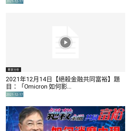
2021-12-17
專家分析
2021年12月14日【絕殺金融共同富裕】題
目：「Omicron 如何影...
2021-12-17