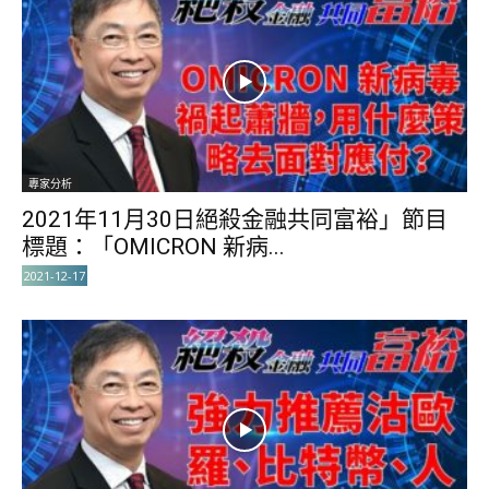
專家分析
2021年11月30日絕殺金融共同富裕」節目
標題：「OMICRON 新病...
2021-12-17