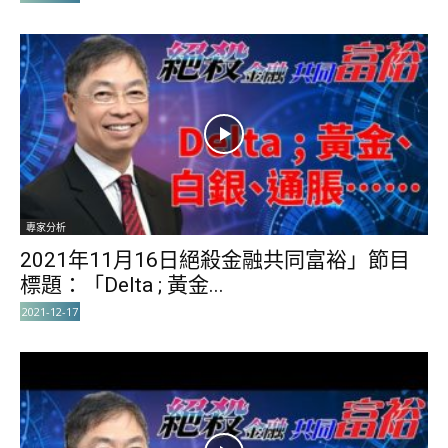
專家分析
2021年11月16日絕殺金融共同富裕」節目
標題：「Delta ; 黃金...
2021-12-17