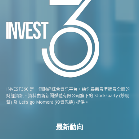
INVEST360 是一個財經綜合資訊平台，給你最新最準確最全面的
財經資訊。資料由新新聞媒體有限公司旗下的 Stocksparty (炒股
幫) 及 Let’s go Moment (投資先機) 提供。
最新動向