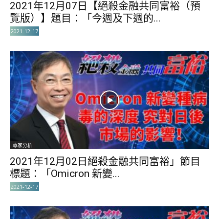
2021年12月07日【絕殺金融共同富裕（預
覽版）】題目：「今週及下週的...
2021-12-17
專家分析
2021年12月02日絕殺金融共同富裕」節目
標題：「Omicron 新變...
2021-12-17