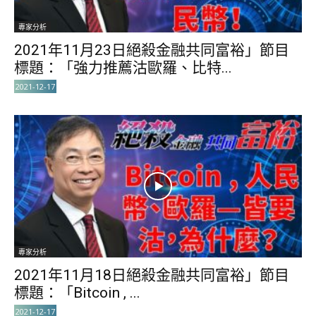
專家分析
2021年11月23日絕殺金融共同富裕」節目
標題：「強力推薦沽歐羅、比特...
2021-12-17
專家分析
2021年11月18日絕殺金融共同富裕」節目
標題：「Bitcoin , ...
2021-12-17