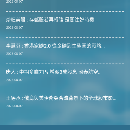
2026-08-07
炒旺美股 : 存儲股若再轉強 是關注好時機
2026-08-07
李慧芬 : 香港家辦2.0 從金礦到生態圈的戰略...
2026-08-07
唐人 : 中期多賺71% 增派3成股息 國泰航空...
2026-08-07
王德承 : 俄烏與美伊衝突合流背景下的全球股市影...
2026-08-07