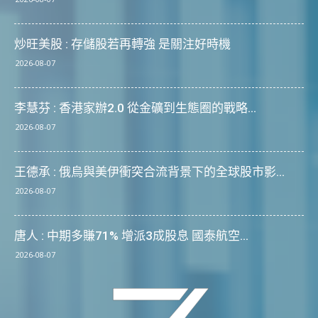
炒旺美股 : 存儲股若再轉強 是關注好時機
2026-08-07
李慧芬 : 香港家辦2.0 從金礦到生態圈的戰略...
2026-08-07
王德承 : 俄烏與美伊衝突合流背景下的全球股市影...
2026-08-07
唐人 : 中期多賺71% 增派3成股息 國泰航空...
2026-08-07