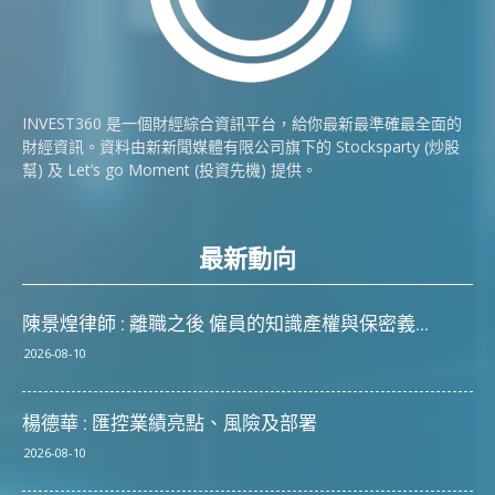
INVEST360 是一個財經綜合資訊平台，給你最新最準確最全面的
財經資訊。資料由新新聞媒體有限公司旗下的 Stocksparty (炒股
幫) 及 Let’s go Moment (投資先機) 提供。
最新動向
陳景煌律師 : 離職之後 僱員的知識產權與保密義...
2026-08-10
楊德華 : 匯控業績亮點、風險及部署
2026-08-10