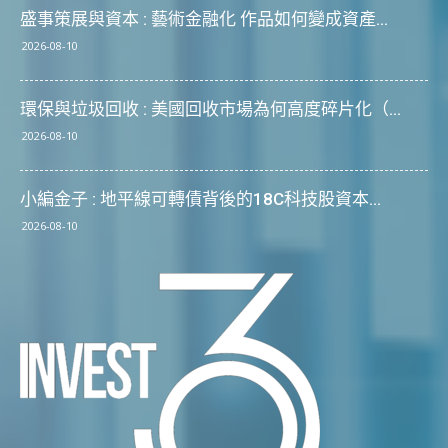
盛事策展與資本 : 藝術金融化 作品如何變成資產...
2026-08-10
環保與垃圾回收 : 美國回收市場為何高度碎片化（...
2026-08-10
小編金子 : 地平線可轉債背後的18C科技股資本...
2026-08-10