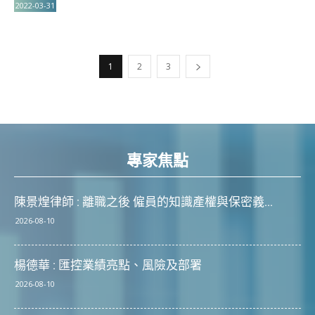
2022-03-31
1
2
3
專家焦點
陳景煌律師 : 離職之後 僱員的知識產權與保密義...
2026-08-10
楊德華 : 匯控業績亮點、風險及部署
2026-08-10