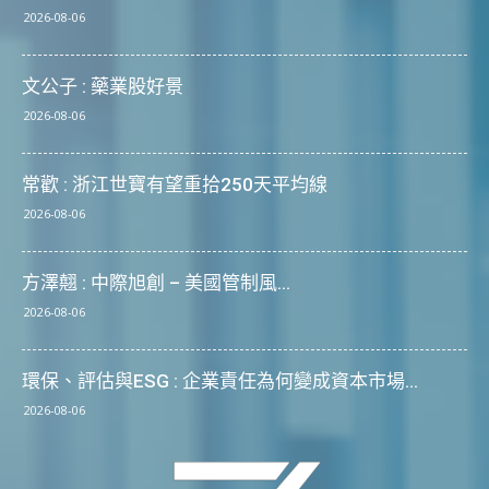
2026-08-06
文公子 : 藥業股好景
2026-08-06
常歡 : 浙江世寶有望重拾250天平均線
2026-08-06
方澤翹 : 中際旭創 – 美國管制風...
2026-08-06
環保、評估與ESG : 企業責任為何變成資本市場...
2026-08-06