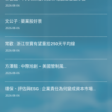
2026-08-06
文公子 : 藥業股好景
2026-08-06
常歡 : 浙江世寶有望重拾250天平均線
2026-08-06
方澤翹 : 中際旭創 – 美國管制風...
2026-08-06
環保、評估與ESG : 企業責任為何變成資本市場...
2026-08-06