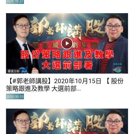
2020-10-22
專家分析
【#郭老師講股】2020年10月15日 【 股份
策略跟進及教學 大選前部...
2020-10-15