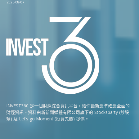
2026-08-07
INVEST360 是一個財經綜合資訊平台，給你最新最準確最全面的
財經資訊。資料由新新聞媒體有限公司旗下的 Stocksparty (炒股
幫) 及 Let’s go Moment (投資先機) 提供。