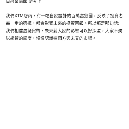
百萬富翁圖 參考下
我們XTM店內，有一幅自家設計的百萬富翁圖，反映了投資者
每一步的選擇，都會影響未來的投資回報。所以都是那句話:
我們相信虛擬貨幣，未來對大家的影響可以好深遠，大家不妨
以學習的態度，慢慢認識這個方興未艾的市場。