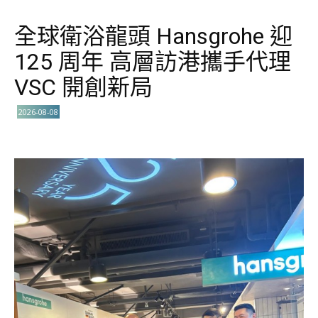
全球衛浴龍頭 Hansgrohe 迎
125 周年 高層訪港攜手代理
VSC 開創新局
2026-08-08