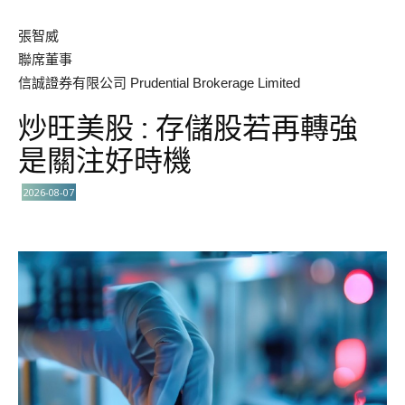
張智威
聯席董事
信誠證券有限公司 Prudential Brokerage Limited
炒旺美股 : 存儲股若再轉強
是關注好時機
2026-08-07