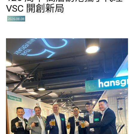
VSC 開創新局
2026-08-08