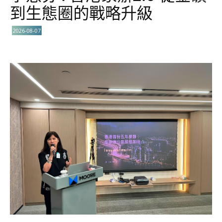
到生態圈的戰略升級
2026-08-07