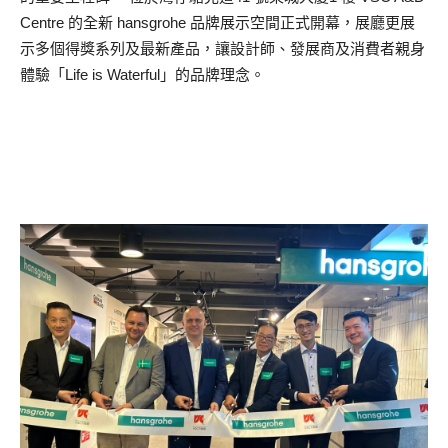
Centre 的全新 hansgrohe 品牌展示空間正式開幕，展廳更展
示多個得獎系列及最新產品，讓設計師、發展商及消費者親身
體驗「Life is Waterful」的品牌理念。