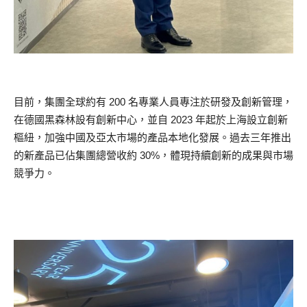
目前，集團全球約有 200 名專業人員專注於研發及創新管理，
在德國黑森林設有創新中心，並自 2023 年起於上海設立創新
樞紐，加強中國及亞太市場的產品本地化發展。過去三年推出
的新產品已佔集團總營收約 30%，體現持續創新的成果與市場
競爭力。