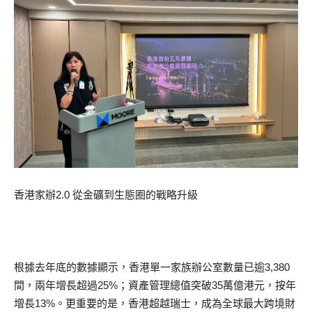
香港家辦2.0 從金礦到生態圈的戰略升級
根據去年底的數據顯示，香港單一家族辦公室數量已逾3,380
間，兩年增長超過25%；資產管理總值突破35萬億港元，按年
增長13%。更重要的是，香港超越瑞士，成為全球最大跨境財