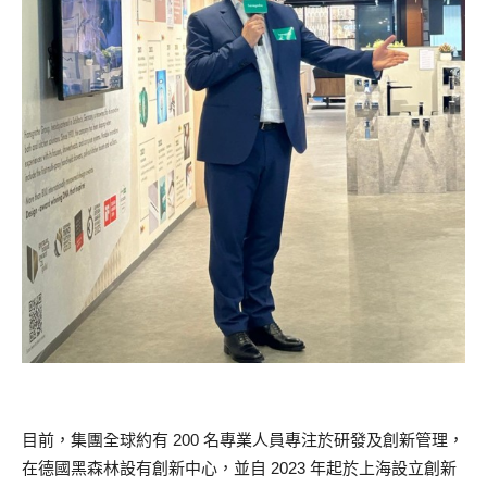
目前，集團全球約有 200 名專業人員專注於研發及創新管理，
在德國黑森林設有創新中心，並自 2023 年起於上海設立創新