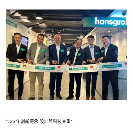
*125 年創新傳承 設計與科技並重*