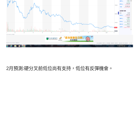
2月預測:硬分叉前低位尚有支持，低位有反彈機會。