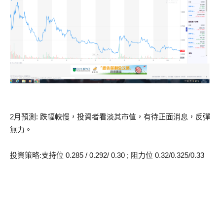
2月預測: 跌幅較慢，投資者看淡其市值，有待正面消息，反彈
無力。
投資策略:支持位 0.285 / 0.292/ 0.30 ; 阻力位 0.32/0.325/0.33