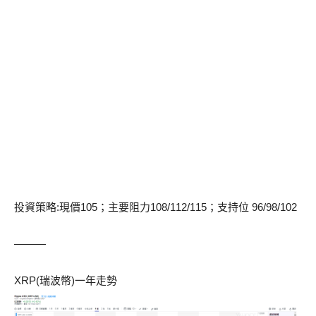
投資策略:現價105；主要阻力108/112/115；支持位 96/98/102
———
XRP(瑞波幣)一年走勢