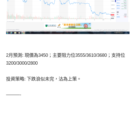
2月預測: 現價為3450；主要阻力位3555/3610/3680；支持位
3200/3000/2800
投資策略: 下跌浪似未完，沽為上策。
———-