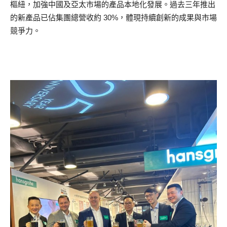
樞紐，加強中國及亞太市場的產品本地化發展。過去三年推出
的新產品已佔集團總營收約 30%，體現持續創新的成果與市場
競爭力。