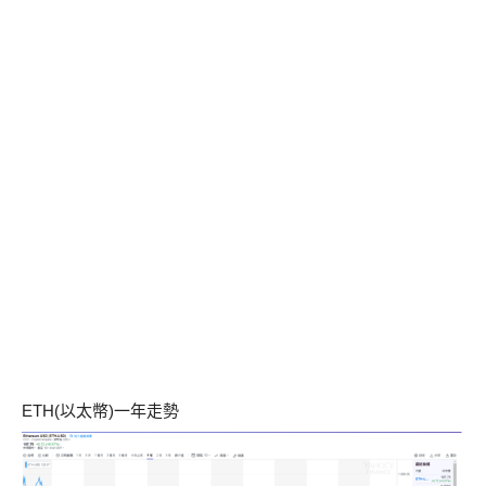
ETH(以太幣)一年走勢