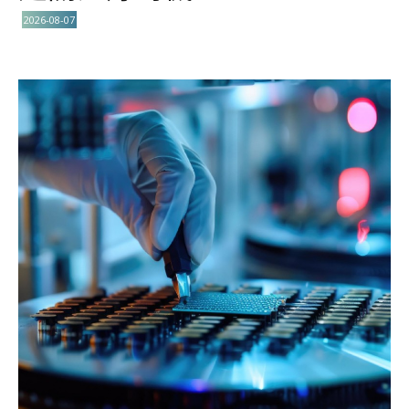
2026-08-07