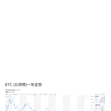
BTC (比特幣)一年走勢