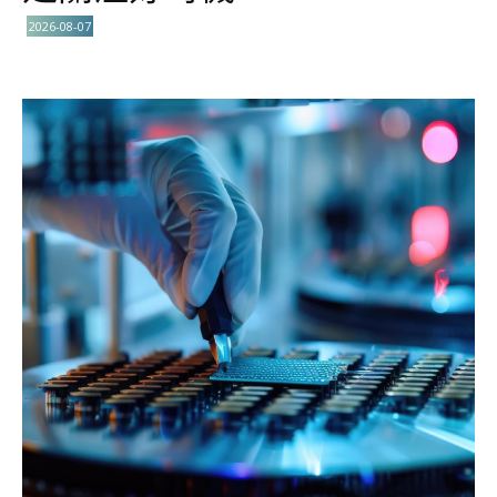
2026-08-07