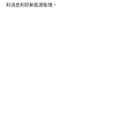
料消息利好新能源板塊。