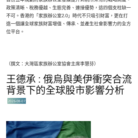
政策清晰、稅務優越、生態完善、連接優勢，這四個支柱缺一
不可。香港的「家族辦公室2.0」時代不只吸引財富，更在打
造一個讓全球家族財富增值、傳承、並產生社會影響力的全方
位平台。
（撰文：大灣區家族辦公室協會主席李慧芬）
王德承 : 俄烏與美伊衝突合流
背景下的全球股市影響分析
2026-08-07