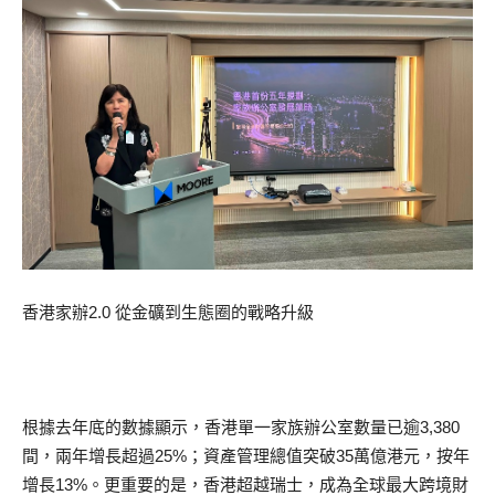
香港家辦2.0 從金礦到生態圈的戰略升級
根據去年底的數據顯示，香港單一家族辦公室數量已逾3,380
間，兩年增長超過25%；資產管理總值突破35萬億港元，按年
增長13%。更重要的是，香港超越瑞士，成為全球最大跨境財