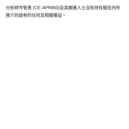
分析師岑智勇 (CE: APR850)及其關連人士沒有持有報告內所
推介的證券的任何及相關權益。