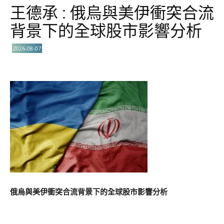
王德承 : 俄烏與美伊衝突合流
背景下的全球股市影響分析
2026-08-07
俄烏與美伊衝突合流背景下的全球股市影響分析