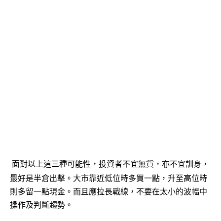
面對以上這三種可能性，投資者不宜無貨，亦不宜訓身，
最好是半倉出擊。大市靠近低位時多買一點，升至高位時
則多留一點現金。而且應拉長戰線，不要在太小的波幅中
操作及判斷趨勢。