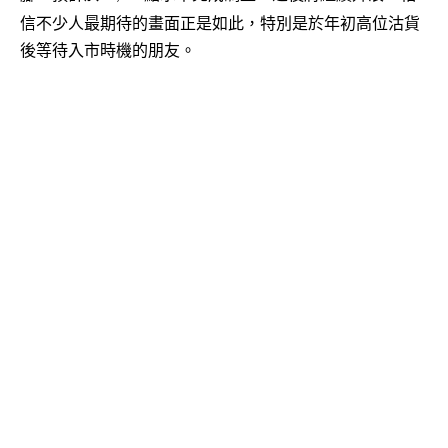
信不少人最期待的畫面正是如此，特別是於年初高位沽貨
後等待入市時機的朋友。