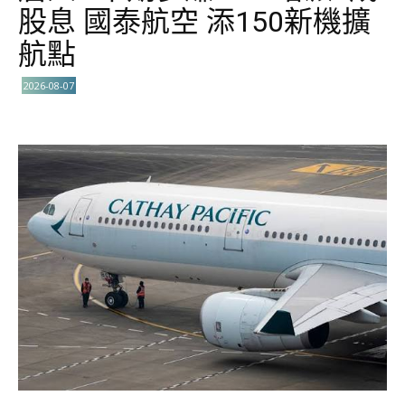
股息 國泰航空 添150新機擴
航點
2026-08-07