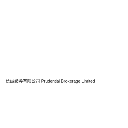
信誠證券有限公司 Prudential Brokerage Limited