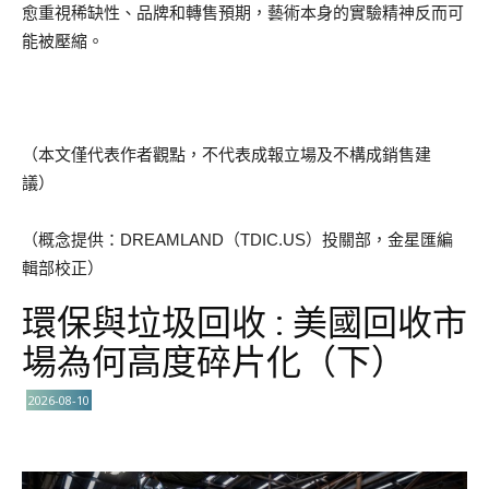
愈重視稀缺性、品牌和轉售預期，藝術本身的實驗精神反而可
能被壓縮。
（本文僅代表作者觀點，不代表成報立場及不構成銷售建
議）
（概念提供：DREAMLAND（TDIC.US）投關部，金星匯編
輯部校正）
環保與垃圾回收 : 美國回收市
場為何高度碎片化（下）
2026-08-10