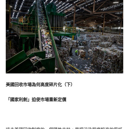
美國回收市場為何高度碎片化（下）
「國家利劍」迫使市場重新定價