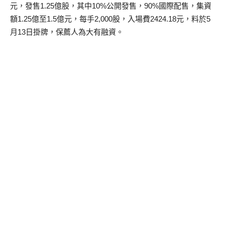
元，發售1.25億股，其中10%公開發售，90%國際配售，集資
額1.25億至1.5億元，每手2,000股，入場費2424.18元，料於5
月13日掛牌，保薦人為大有融資。