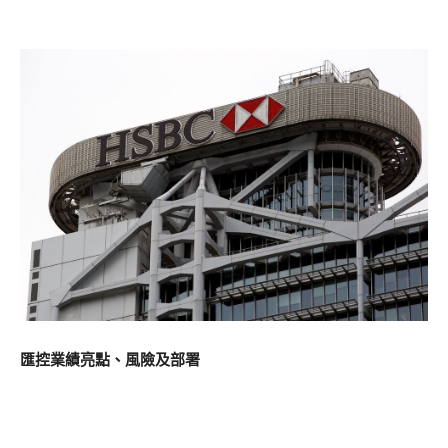
匯控業績亮點、風險及部署