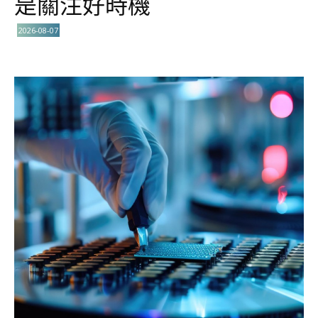
是關注好時機
2026-08-07