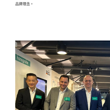
品牌理念。