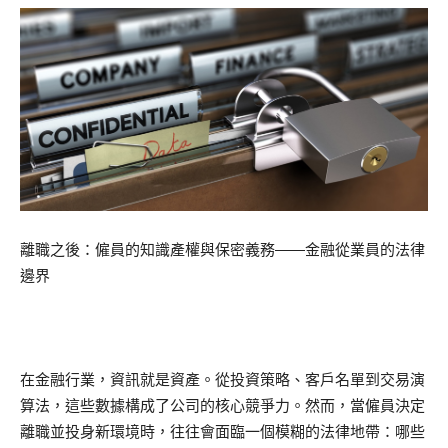
離職之後：僱員的知識產權與保密義務——金融從業員的法律
邊界
在金融行業，資訊就是資產。從投資策略、客戶名單到交易演
算法，這些數據構成了公司的核心競爭力。然而，當僱員決定
離職並投身新環境時，往往會面臨一個模糊的法律地帶：哪些