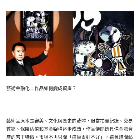
藝術金融化：作品如何變成資產？
藝術品原本是審美、文化與歷史的載體，但當拍賣紀錄、交易
數據、保險估值和基金架構逐步成熟，作品便開始具備金融資
產的若干特徵。市場不再只問「這幅畫好不好」，還會追問藝