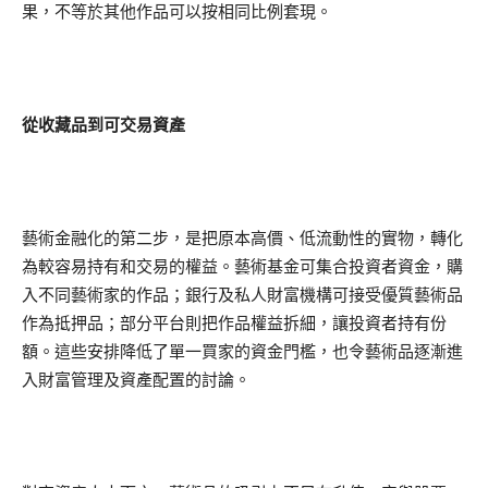
果，不等於其他作品可以按相同比例套現。
從收藏品到可交易資產
藝術金融化的第二步，是把原本高價、低流動性的實物，轉化
為較容易持有和交易的權益。藝術基金可集合投資者資金，購
入不同藝術家的作品；銀行及私人財富機構可接受優質藝術品
作為抵押品；部分平台則把作品權益拆細，讓投資者持有份
額。這些安排降低了單一買家的資金門檻，也令藝術品逐漸進
入財富管理及資產配置的討論。