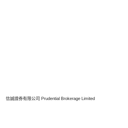
信誠證券有限公司 Prudential Brokerage Limited