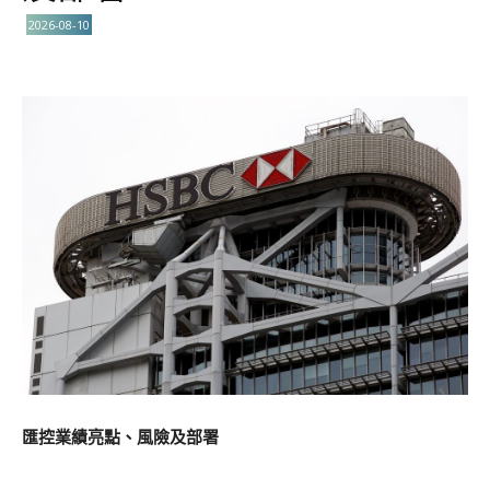
2026-08-10
匯控業績亮點、風險及部署