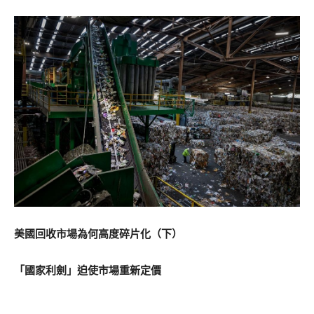
美國回收市場為何高度碎片化（下）
「國家利劍」迫使市場重新定價