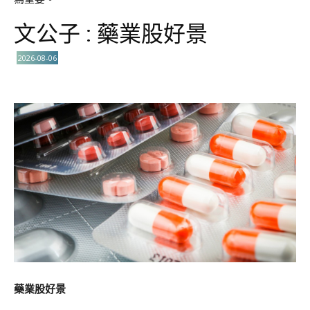
文公子 : 藥業股好景
2026-08-06
藥業股好景