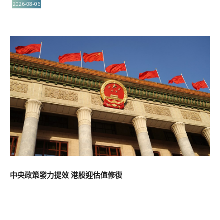
2026-08-06
中央政策發力提效 港股迎估值修復