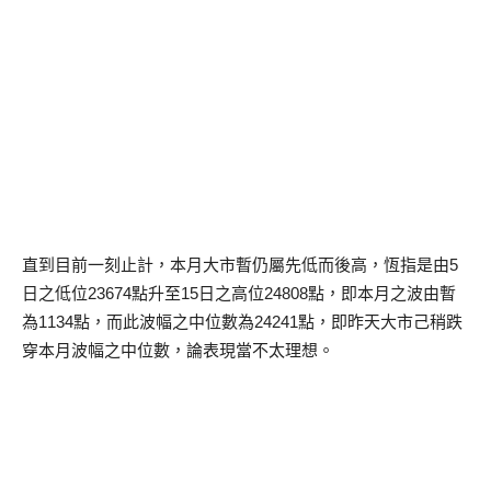
直到目前一刻止計，本月大市暫仍屬先低而後高，恆指是由5
日之低位23674點升至15日之高位24808點，即本月之波由暫
為1134點，而此波幅之中位數為24241點，即昨天大市己稍跌
穿本月波幅之中位數，論表現當不太理想。