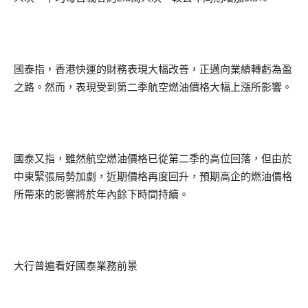
國泰指，香港快運的財務表現大幅改善，正邁向業績轉虧為盈
之路。然而，表現受到第二季航空燃油價格大幅上漲所影響。
國泰又指，雖然航空燃油價格已從第二季的高位回落，但由於
中東緊張局勢加劇，近期價格再度回升，預期高企的燃油價格
所帶來的影響將於年內餘下時間持續。
大行普遍看好國泰業務前景