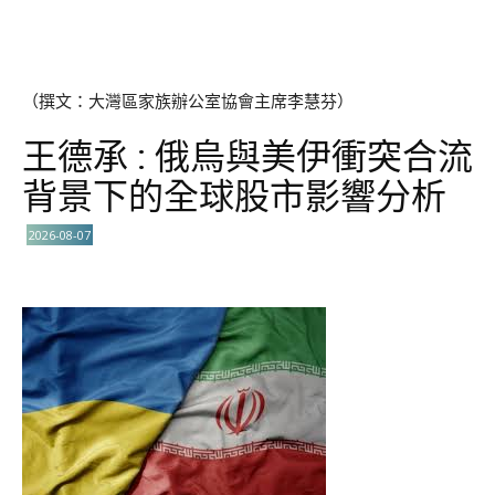
（撰文：大灣區家族辦公室協會主席李慧芬）
王德承 : 俄烏與美伊衝突合流
背景下的全球股市影響分析
2026-08-07