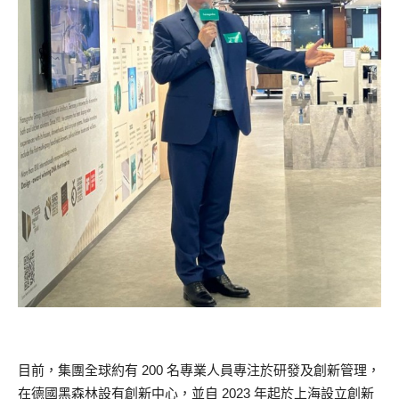
目前，集團全球約有 200 名專業人員專注於研發及創新管理，
在德國黑森林設有創新中心，並自 2023 年起於上海設立創新