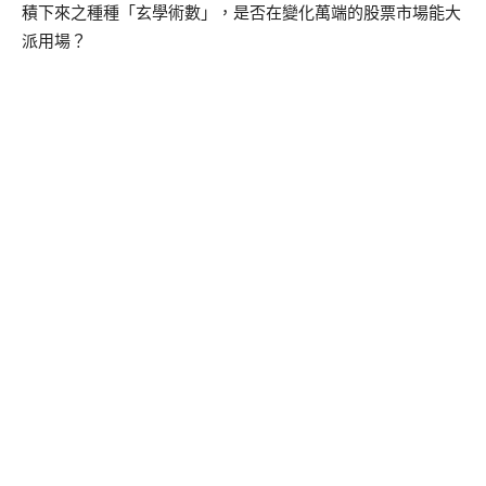
積下來之種種「玄學術數」，是否在變化萬端的股票市場能大
派用場？