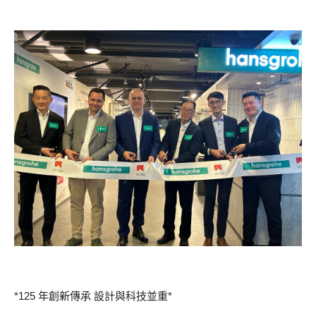
*125 年創新傳承 設計與科技並重*