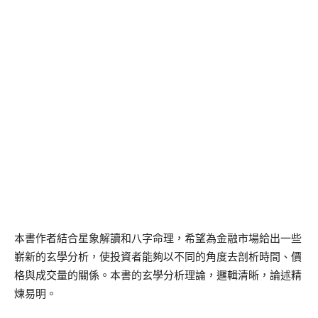
本書作者結合星象解讀和八字命理，希望為金融市場給出一些
嶄新的玄學分析，使投資者能夠以不同的角度去剖析時間、價
格與成交量的關係。本書的玄學分析理論，邏輯清晰，論述精
煉易明。