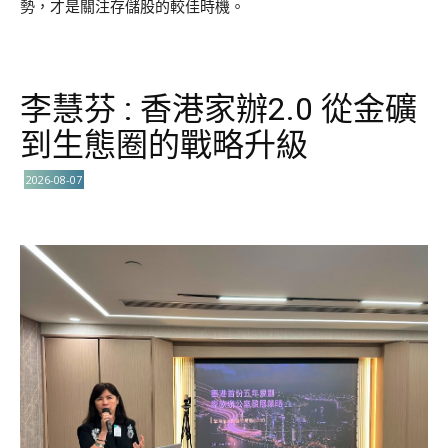
勢，才是關注存儲股的較佳時機。
李慧芬 : 香港家辦2.0 從金礦
到生態圈的戰略升級
2026-08-07