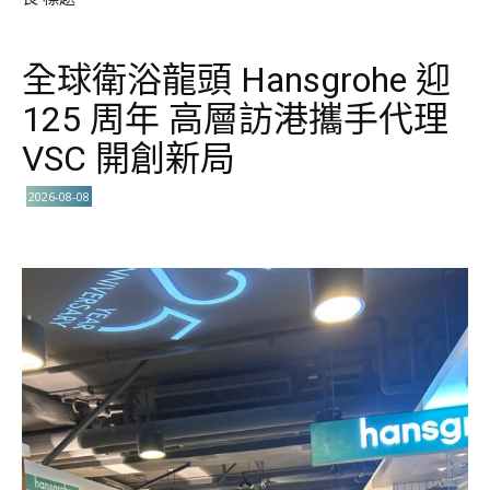
全球衛浴龍頭 Hansgrohe 迎
125 周年 高層訪港攜手代理
VSC 開創新局
2026-08-08