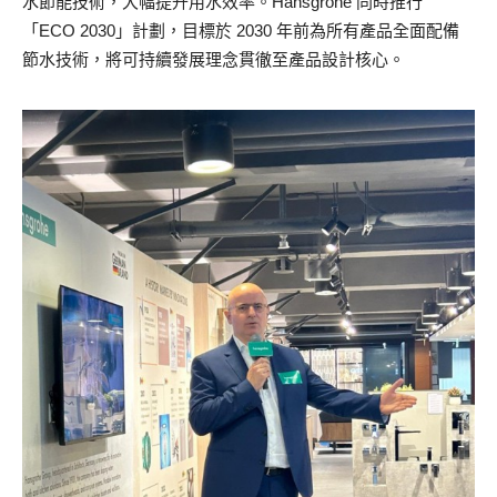
水節能技術，大幅提升用水效率。Hansgrohe 同時推行
「ECO 2030」計劃，目標於 2030 年前為所有產品全面配備
節水技術，將可持續發展理念貫徹至產品設計核心。