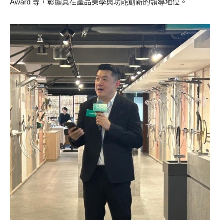
Award 等，彰顯其在產品美學與功能創新的領導地位。