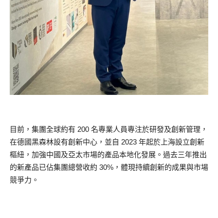
目前，集團全球約有 200 名專業人員專注於研發及創新管理，
在德國黑森林設有創新中心，並自 2023 年起於上海設立創新
樞紐，加強中國及亞太市場的產品本地化發展。過去三年推出
的新產品已佔集團總營收約 30%，體現持續創新的成果與市場
競爭力。