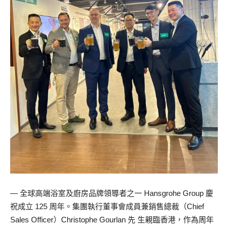
— 全球高端浴室及廚房品牌領導者之一 Hansgrohe Group 慶
祝成立 125 周年。集團執行董事會成員兼銷售總裁（Chief
Sales Officer）Christophe Gourlan 先 生親臨香港，作為周年