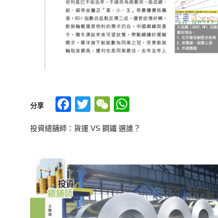
Facebook
Twitter
WeChat
WhatsApp
分享
投資總舖師：貨運 VS 鋼鐵 選誰？