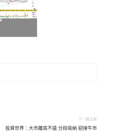
下一篇文章
投資世界：大市離底不遠 分段吸納 迎接牛市