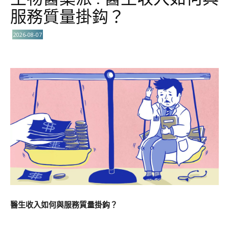
服務質量掛鈎？
2026-08-07
醫生收入如何與服務質量掛鈎？