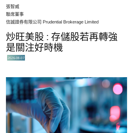
張智威
聯席董事
信誠證券有限公司 Prudential Brokerage Limited
炒旺美股 : 存儲股若再轉強
是關注好時機
2026-08-07