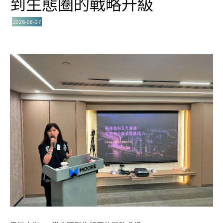
到生態圈的戰略升級
2026-08-07