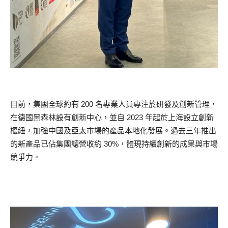
目前，集團全球約有 200 名專業人員專注於研發及創新管理，
在德國黑森林設有創新中心，並自 2023 年起於上海設立創新
樞紐，加強中國及亞太市場的產品本地化發展。過去三年推出
的新產品已佔集團總營收約 30%，體現持續創新的成果與市場
競爭力。