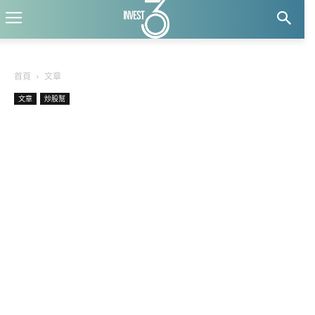
首頁
文章
文章
炒股幫