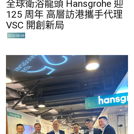
全球衛浴龍頭 Hansgrohe 迎
125 周年 高層訪港攜手代理
VSC 開創新局
2026-08-08