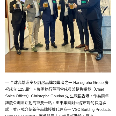
— 全球高端浴室及廚房品牌領導者之一 Hansgrohe Group 慶
祝成立 125 周年。集團執行董事會成員兼銷售總裁（Chief
Sales Officer）Christophe Gourlan 先 生親臨香港，作為周年
誌慶亞洲區活動的重要一站，重申集團對香港市場的長遠承
諾，並正式介紹新任品牌授權代理商— VSC Building Products