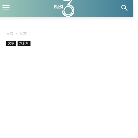
首頁
文章
文章
炒股幫