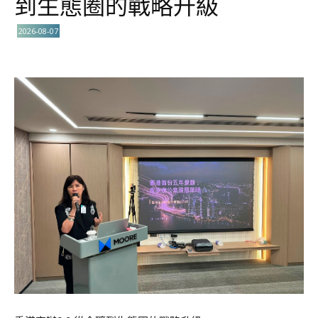
到生態圈的戰略升級
2026-08-07