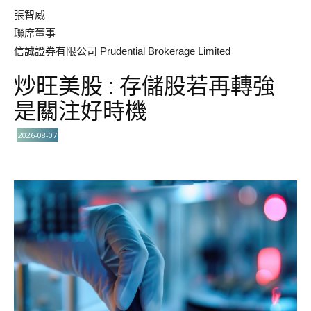
張智威
聯席董事
信誠證券有限公司 Prudential Brokerage Limited
炒旺美股 : 存儲股若再轉強
是關注好時機
2026-08-07