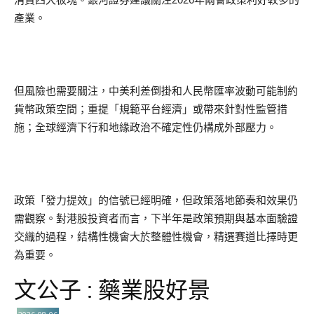
產業。
但風險也需要關注，中美利差倒掛和人民幣匯率波動可能制約
貨幣政策空間；重提「規範平台經濟」或帶來針對性監管措
施；全球經濟下行和地緣政治不確定性仍構成外部壓力。
政策「發力提效」的信號已經明確，但政策落地節奏和效果仍
需觀察。對港股投資者而言，下半年是政策預期與基本面驗證
交織的過程，結構性機會大於整體性機會，精選賽道比擇時更
為重要。
文公子 : 藥業股好景