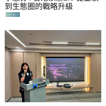
到生態圈的戰略升級
2026-08-07