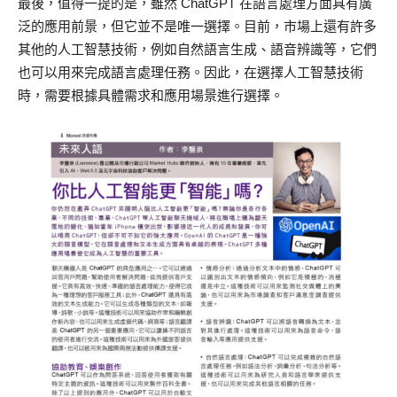
最後，值得一提的是，雖然 ChatGPT 在語言處理方面具有廣
泛的應用前景，但它並不是唯一選擇。目前，市場上還有許多
其他的人工智慧技術，例如自然語言生成、語音辨識等，它們
也可以用來完成語言處理任務。因此，在選擇人工智慧技術
時，需要根據具體需求和應用場景進行選擇。