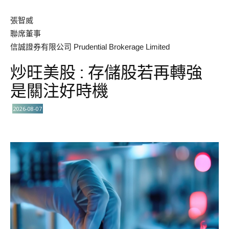
張智威
聯席董事
信誠證券有限公司 Prudential Brokerage Limited
炒旺美股 : 存儲股若再轉強
是關注好時機
2026-08-07