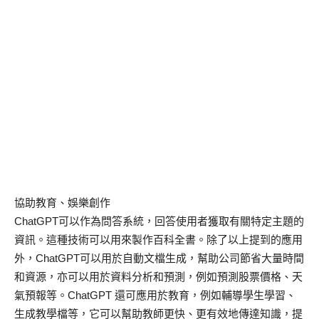
協助教育、娛樂創作
ChatGPT可以作為問答系統，回答使用者獲取有關特定主題的
資訊。這種技術可以用來製作百科全書。除了以上提到的應用
外，ChatGPT可以用於自動文檔生成，幫助公司節省大量時間
和資源，亦可以用於資料分析和預測，例如預測股票價格、天
氣預報等。ChatGPT 還可應用於教育，例如輔導學生學習、
生成教學檔等，它可以幫助教師更快、更有效地傳達知識，提