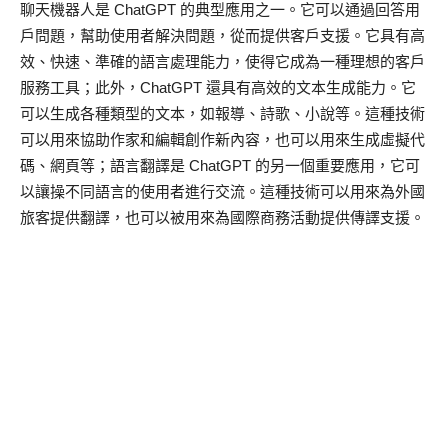
聊天機器人是 ChatGPT 的典型應用之一。它可以通過回答用
戶問題，幫助使用者解決問題，從而提供客戶支援。它具有高
效、快速、準確的語言處理能力，使得它成為一種理想的客戶
服務工具；此外，ChatGPT 還具有高效的文本生成能力。它
可以生成各種類型的文本，如報導、詩歌、小說等。這種技術
可以用來協助作家和編輯創作新內容，也可以用來生成虛擬代
碼、網頁等；語言翻譯是 ChatGPT 的另一個重要應用，它可
以讓操不同語言的使用者進行交流。這種技術可以用來為外國
旅客提供翻譯，也可以被用來為國際商務活動提供傳譯支援。