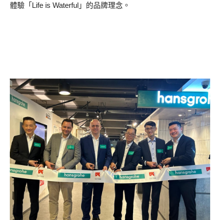
體驗「Life is Waterful」的品牌理念。