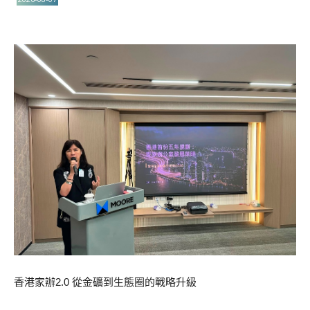
香港家辦2.0 從金礦到生態圈的戰略升級