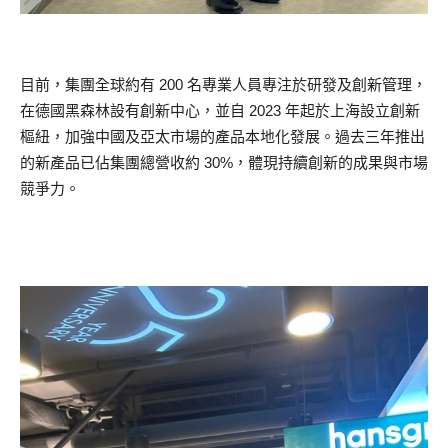
目前，集團全球約有 200 名專業人員專注於研發及創新管理，
在德國黑森林設有創新中心，並自 2023 年起於上海設立創新
樞紐，加強中國及亞太市場的產品本地化發展。過去三年推出
的新產品已佔集團總營收約 30%，體現持續創新的成果與市場
競爭力。