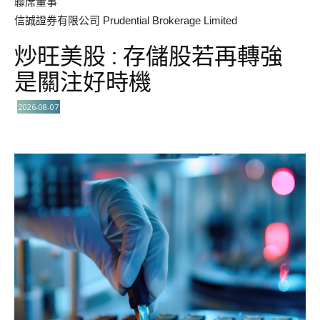
聯席董事
信誠證券有限公司 Prudential Brokerage Limited
炒旺美股 : 存儲股若再轉強
是關注好時機
2026-08-07