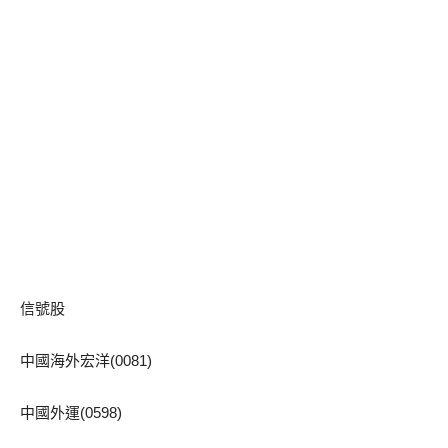
信號股
中國海外宏洋(0081)
中國外運(0598)