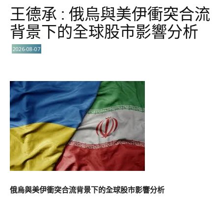
王德承 : 俄烏與美伊衝突合流
背景下的全球股市影響分析
2026-08-07
俄烏與美伊衝突合流背景下的全球股市影響分析