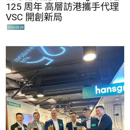
125 周年 高層訪港攜手代理
VSC 開創新局
2026-08-08