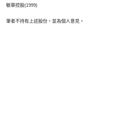
敏華控股(1999)
筆者不持有上述股份，並為個人意見。