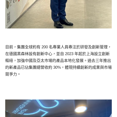
目前，集團全球約有 200 名專業人員專注於研發及創新管理，
在德國黑森林設有創新中心，並自 2023 年起於上海設立創新
樞紐，加強中國及亞太市場的產品本地化發展。過去三年推出
的新產品已佔集團總營收約 30%，體現持續創新的成果與市場
競爭力。