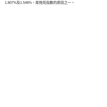
1.807%及1.548%，是拖低指數的原因之一。