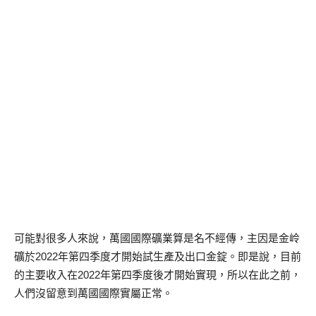
可能對很多人來說，萬國國際礦業算是名不經傳，主因是金岭
礦於2022年第四季度才開始試生產及出口金錠。即是說，目前
的主要收入在2022年第四季度後才開始實現，所以在此之前，
人們沒留意到萬國國際實屬正常。