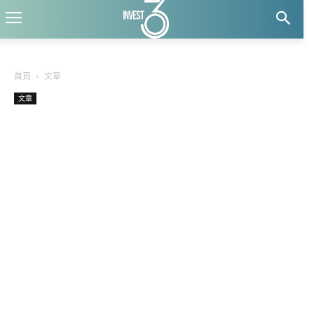
首頁
文章
文章