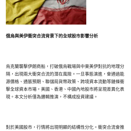
俄烏與美伊衝突合流背景下的全球股市影響分析
烏克蘭襲擊伊朗商船，打破俄烏戰場與中東美伊對抗的地理分
隔，出現兩大衝突合流的潛在風險。一旦事態演進，會通過能
源價格、通脹預期、聯儲局貨幣政策、跨境資本流動等鏈條衝
擊全球資本市場，美國、香港、中國內地股市將呈現差異化表
現。本文分析僅為邏輯推演，不構成投資建議。
對於美國股市，行情將出現明顯的結構性分化。衝突合流會推