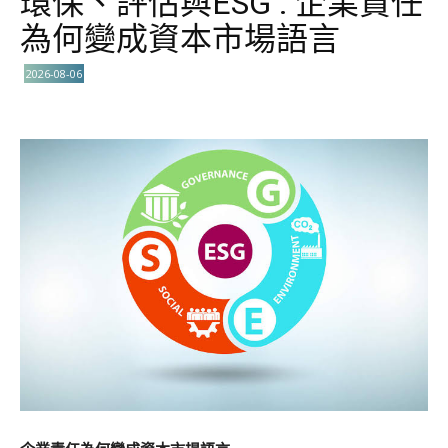
環保、評估與ESG : 企業責任
為何變成資本市場語言
2026-08-06