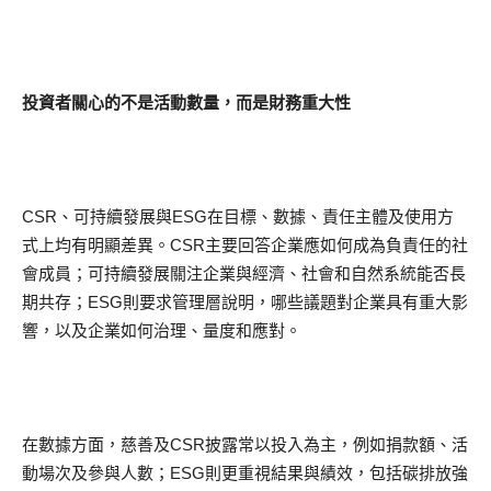
投資者關心的不是活動數量，而是財務重大性
CSR、可持續發展與ESG在目標、數據、責任主體及使用方
式上均有明顯差異。CSR主要回答企業應如何成為負責任的社
會成員；可持續發展關注企業與經濟、社會和自然系統能否長
期共存；ESG則要求管理層說明，哪些議題對企業具有重大影
響，以及企業如何治理、量度和應對。
在數據方面，慈善及CSR披露常以投入為主，例如捐款額、活
動場次及參與人數；ESG則更重視結果與績效，包括碳排放強