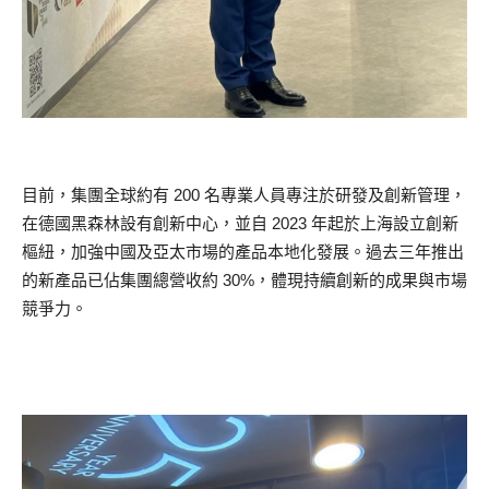
目前，集團全球約有 200 名專業人員專注於研發及創新管理，
在德國黑森林設有創新中心，並自 2023 年起於上海設立創新
樞紐，加強中國及亞太市場的產品本地化發展。過去三年推出
的新產品已佔集團總營收約 30%，體現持續創新的成果與市場
競爭力。