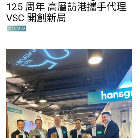
125 周年 高層訪港攜手代理
VSC 開創新局
2026-08-08