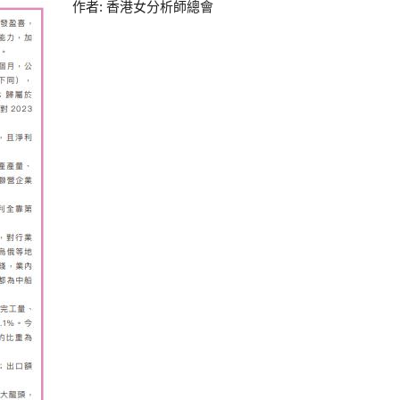
作者: 香港女分析師總會