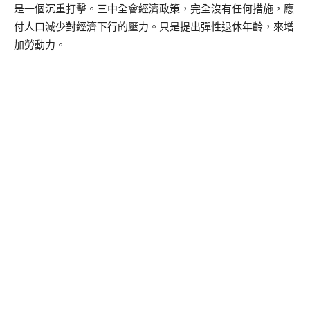
是一個沉重打擊。三中全會經濟政策，完全沒有任何措施，應
付人口減少對經濟下行的壓力。只是提出彈性退休年齡，來增
加勞動力。