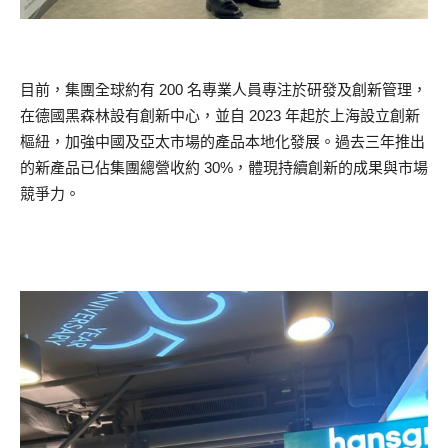
目前，集團全球約有 200 名專業人員專注於研發及創新管理，
在德國黑森林設有創新中心，並自 2023 年起於上海設立創新
樞紐，加強中國及亞太市場的產品本地化發展。過去三年推出
的新產品已佔集團總營收約 30%，體現持續創新的成果與市場
競爭力。