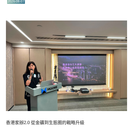
2026-08-07
香港家辦2.0 從金礦到生態圈的戰略升級