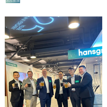
2026-08-08