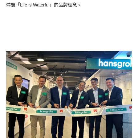
體驗「Life is Waterful」的品牌理念。