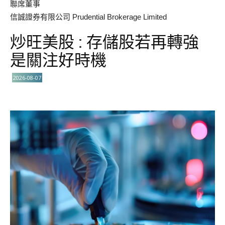
聯席董事
信誠證券有限公司 Prudential Brokerage Limited
炒旺美股 : 存儲股若再轉強
是關注好時機
2026-08-07