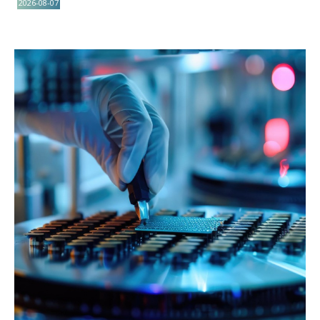
2026-08-07