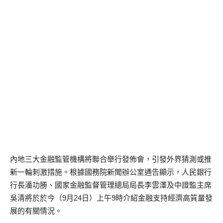
內地三大金融監管機構將聯合舉行發佈會，引發外界猜測或推
新一輪刺激措施。根據國務院新聞辦公室通告顯示，人民銀行
行長潘功勝、國家金融監督管理總局局長李雲澤及中證監主席
吳清將於於今（9月24日）上午9時介紹金融支持經濟高質量發
展的有關情況。