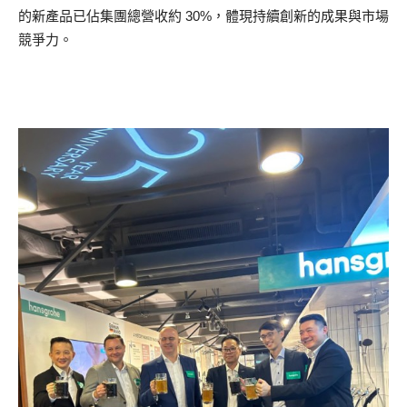
的新產品已佔集團總營收約 30%，體現持續創新的成果與市場
競爭力。