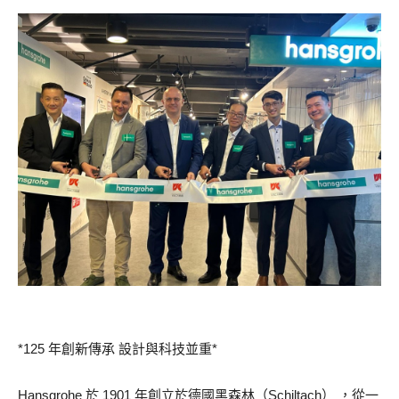
*125 年創新傳承 設計與科技並重*
Hansgrohe 於 1901 年創立於德國黑森林（Schiltach） ，從一