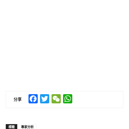
Facebook
Twitter
WeChat
WhatsApp
分享
標籤
專家分析